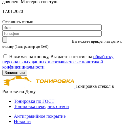
доволен. Мастеров советую.
17.01.2020
Оставить отзыв
Вы можете прикрепить фото к
отзыву (1шт, размер до 3мб)
Нажимая на кнопку, Вы даете согласие на
обработку
персональных данных и соглашаетесь с политикой
конфиденциальности
Тонировка стекол в
Ростове-на-Дону
Тонировка по ГОСТ
Тонировка передних стекол
Антигравийное покрытие
Новости