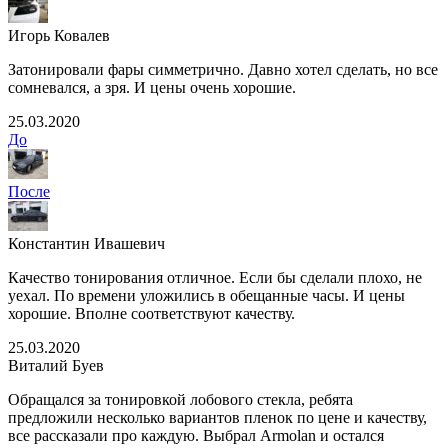
Игорь Ковалев
Затонировали фары симметрично. Давно хотел сделать, но все
сомневался, а зря. И цены очень хорошие.
25.03.2020
До
После
Константин Ивашевич
Качество тонирования отличное. Если бы сделали плохо, не
уехал. По времени уложились в обещанные часы. И цены
хорошие. Вполне соответствуют качеству.
25.03.2020
Виталий Буев
Обращался за тонировкой лобового стекла, ребята
предложили несколько вариантов пленок по цене и качеству,
все рассказали про каждую. Выбрал Armolan и остался