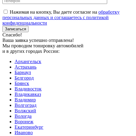
Нажимая на кнопку, Вы даете согласие на
обработку
персональных данных и соглашаетесь с политикой
конфиденциальности
Спасибо!
Ваша заявка успешно отправлена!
Мы проводим тонировку автомобилей
и в других городах России:
Архангельск
Астрахань
Барнаул
Белгород
Брянск
Владивосток
Владикавказ
Владимир
Волгоград
Волжский
Вологда
Воронеж
Екатеринбург
Иваново