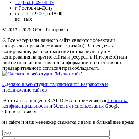
+7 (8633) 09-08-39
г. Ростов-на-Дону
пн - сб: с 9:00 до 18:00
вс - вых
© 2013 - 2026 ООО Тонировка
® Все материалы данного сайта являются объектами
авторского права (в том числе дизайн). Запрещается
копирование, распространение (в том числе путем
копирования на другие сайты и ресурсы в Интернете) или
любое иное использование информации и объектов без
предварительного согласия правообладателя.
Сделано в веб-студии "Мультисайт" Разработка и
продвижение сайтов
Этот сайт защищен reCAPTCHA и применяются
Политика
конфиденциальности
и
Условия использования
Google.
Оставьте заявку
на сайте и наш менеджер свяжется с вами в ближайшее время