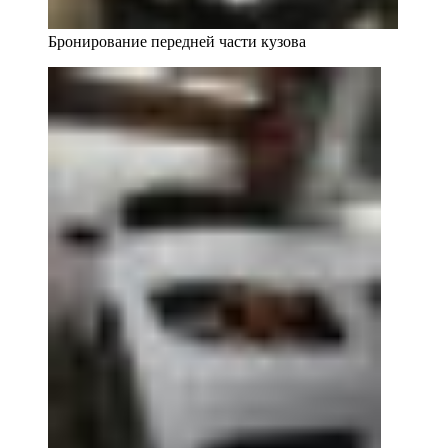
Бронирование передней части кузова