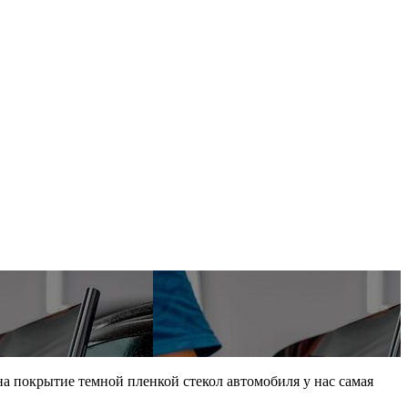
на покрытие темной пленкой стекол автомобиля у нас самая