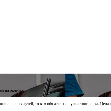
ей на оклейку.
я солнечных лучей, то вам обязательно нужна тонировка. Цена 