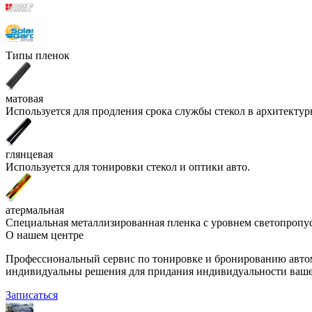
Типы пленок
матовая
Используется для продления срока службы стекол в архитекту
глянцевая
Используется для тонировки стекол и оптики авто.
атермальная
Специальная металлизированная пленка с уровнем светопропу
О нашем центре
Профессиональный сервис по тонировке и бронированию автом
индивидуальны решения для придания индивидуальности ваше
Записаться