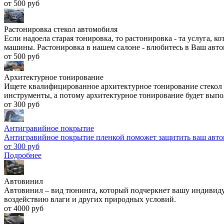
от 500 руб
Растонировка стекол автомобиля
Если надоела старая тонировка, то растонировка - та услуга, 
машины. Растонировка в нашем салоне - влюбитесь в Ваш авто
от 500 руб
Архитектурное тонирование
Ищете квалифицированное архитектурное тонирование стекол в
инструменты, а потому архитектурное тонирование будет выпо
от 300 руб
Антигравийное покрытие
Антигравийное покрытие пленкой поможет защитить ваш автомо
от 300 руб
Подробнее
Автовинил
Автовинил – вид тюнинга, который подчеркнет вашу индивидуа
воздействию влаги и других природных условий.
от 4000 руб