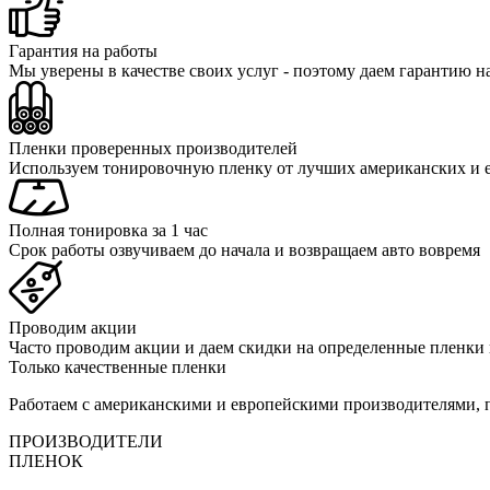
Гарантия на работы
Мы уверены в качестве своих услуг - поэтому даем гарантию н
Пленки проверенных производителей
Используем тонировочную пленку от лучших американских и 
Полная тонировка за 1 час
Срок работы озвучиваем до начала и возвращаем авто вовремя
Проводим акции
Часто проводим акции и даем скидки на определенные пленки
Только качественные пленки
Работаем с американскими и европейскими производителями,
ПРОИЗВОДИТЕЛИ
ПЛЕНОК