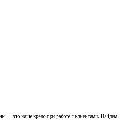
ы — это наше кредо при работе с клиентами. Найдем